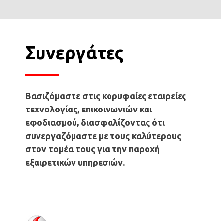
Συνεργάτες
Βασιζόμαστε στις κορυφαίες εταιρείες
τεχνολογίας, επικοινωνιών και
εφοδιασμού, διασφαλίζοντας ότι
συνεργαζόμαστε με τους καλύτερους
στον τομέα τους για την παροχή
εξαιρετικών υπηρεσιών.