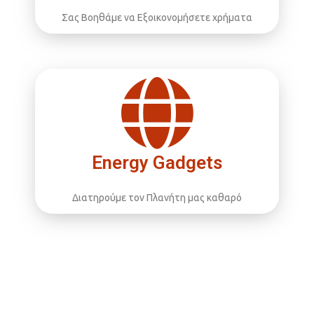
Σας Βοηθάμε να Εξοικονομήσετε χρήματα
Energy Gadgets
Διατηρούμε τον Πλανήτη μας καθαρό