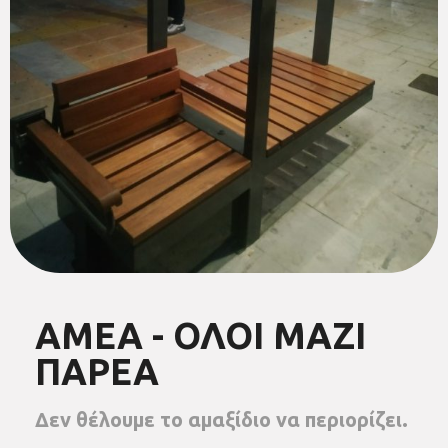
ΑΜΕΑ - ΟΛΟΙ ΜΑΖΙ
ΠΑΡΕΑ
Δεν θέλουμε το αμαξίδιο να περιορίζει.