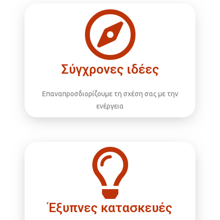
Σύγχρονες ιδέες
Επαναπροσδιορίζουμε τη σχέση σας με την
ενέργεια
Έξυπνες κατασκευές