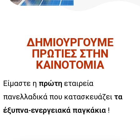
ΔΗΜΙΟΥΡΓΟΥΜΕ
ΠΡΩΤΙΕΣ ΣΤΗΝ
ΚΑΙΝΟΤΟΜΙΑ
Είμαστε η
πρώτη
εταιρεία
πανελλαδικά που κατασκευάζει
τα
έξυπνα-ενεργειακά παγκάκια
!