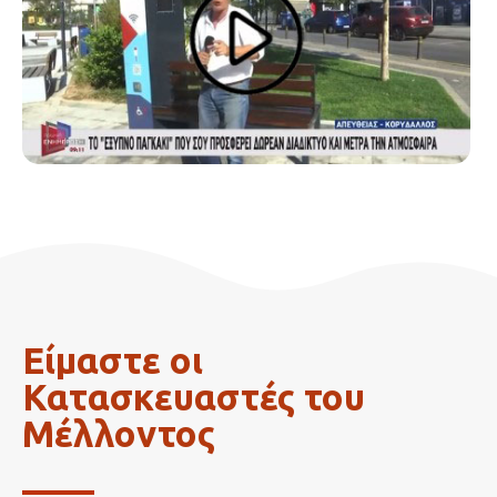
Είμαστε οι
Κατασκευαστές του
Μέλλοντος