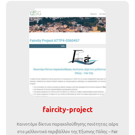
faircity-project
Καινοτόμο δίκτυο παρακολούθησης ποιότητας αέρα
στο μελλοντικό περιβάλλον της Έξυπνης Πόλης – Fair