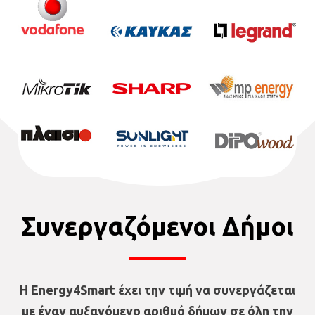
Συνεργαζόμενοι Δήμοι
Η Energy4Smart έχει την τιμή να συνεργάζεται
με έναν αυξανόμενο αριθμό δήμων σε όλη την