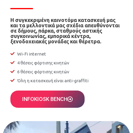
Η συγκεκριμένη καινοτόμα κατασκευή μας
και τα μελλοντικά μας σχέδια απευθύνονται
σε δήμους, πάρκα, σταθμούς αστικής
συγκοινωνίας, εμπορικά κέντρα,
ξενοδοχειακές μονάδες και θέρετρα.
Wi-Fi internet
4 θέσεις φόρτισης κινητών
6 θέσεις φόρτισης κινητών
Όλη η κατασκευή είναι anti-graffiti
INFOKIOSK BENCH