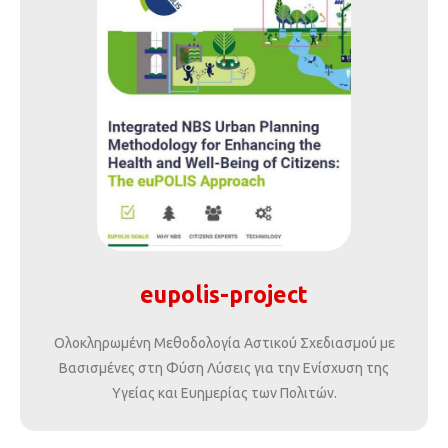
eupolis-project
Ολοκληρωμένη Μεθοδολογία Αστικού Σχεδιασμού με
Βασισμένες στη Φύση Λύσεις για την Ενίσχυση της
Υγείας και Ευημερίας των Πολιτών.