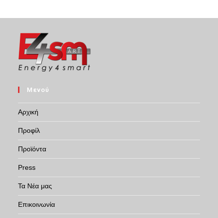
Μενού
Αρχική
Προφίλ
Προϊόντα
Press
Τα Νέα μας
Επικοινωνία