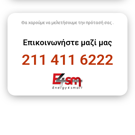
Θα χαρούμε να μελετήσουμε την πρότασή σας .
Επικοινωνήστε μαζί μας
211 411 6222