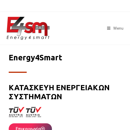
Menu
Energy4Smart
ΚΑΤΑΣΚΕΥΗ ΕΝΕΡΓΕΙΑΚΩΝ
ΣΥΣΤΗΜΑΤΩΝ
Επικοινωνία