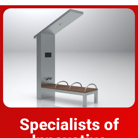
Specialists of