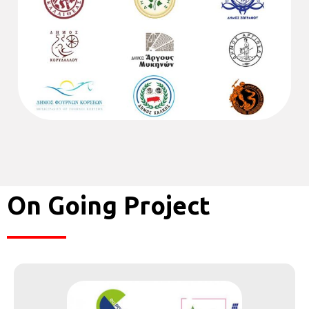
On Going Project