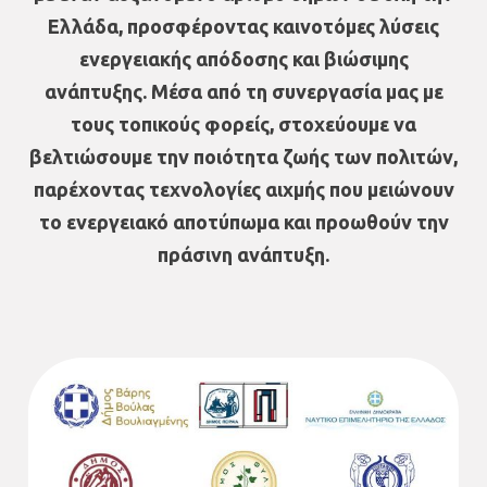
Ελλάδα, προσφέροντας καινοτόμες λύσεις
ενεργειακής απόδοσης και βιώσιμης
ανάπτυξης. Μέσα από τη συνεργασία μας με
τους τοπικούς φορείς, στοχεύουμε να
βελτιώσουμε την ποιότητα ζωής των πολιτών,
παρέχοντας τεχνολογίες αιχμής που μειώνουν
το ενεργειακό αποτύπωμα και προωθούν την
πράσινη ανάπτυξη.