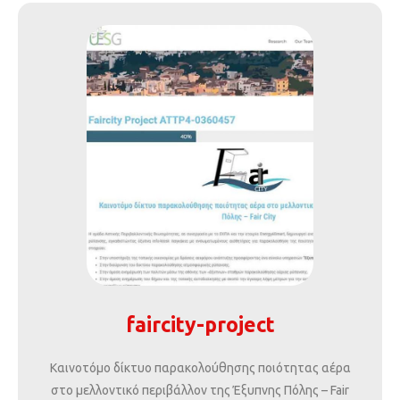
faircity-project
Καινοτόμο δίκτυο παρακολούθησης ποιότητας αέρα
στο μελλοντικό περιβάλλον της Έξυπνης Πόλης – Fair