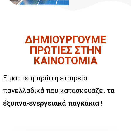
ΔΗΜΙΟΥΡΓΟΥΜΕ
ΠΡΩΤΙΕΣ ΣΤΗΝ
ΚΑΙΝΟΤΟΜΙΑ
Είμαστε η
πρώτη
εταιρεία
πανελλαδικά που κατασκευάζει
τα
έξυπνα-ενεργειακά παγκάκια
!