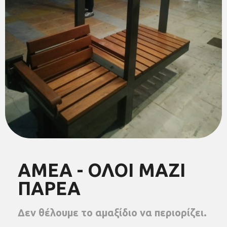
ΑΜΕΑ - ΟΛΟΙ ΜΑΖΙ
ΠΑΡΕΑ
Δεν θέλουμε το αμαξίδιο να περιορίζει.