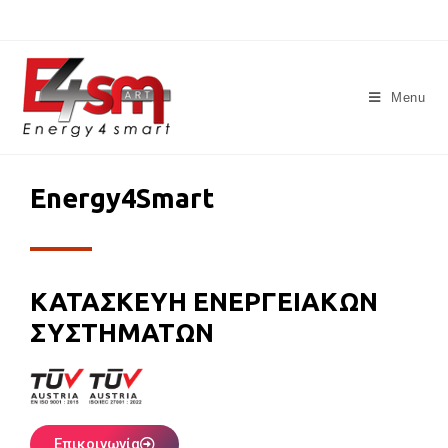
Menu
Energy4Smart
ΚΑΤΑΣΚΕΥΗ ΕΝΕΡΓΕΙΑΚΩΝ
ΣΥΣΤΗΜΑΤΩΝ
Επικοινωνία