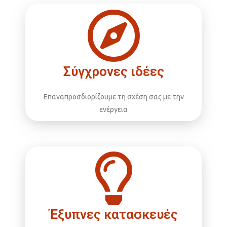
Σύγχρονες ιδέες
Επαναπροσδιορίζουμε τη σχέση σας με την
ενέργεια
Έξυπνες κατασκευές