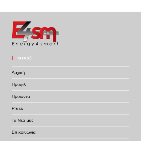
Μενού
Αρχική
Προφίλ
Προϊόντα
Press
Τα Νέα μας
Επικοινωνία