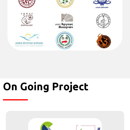
On Going Project