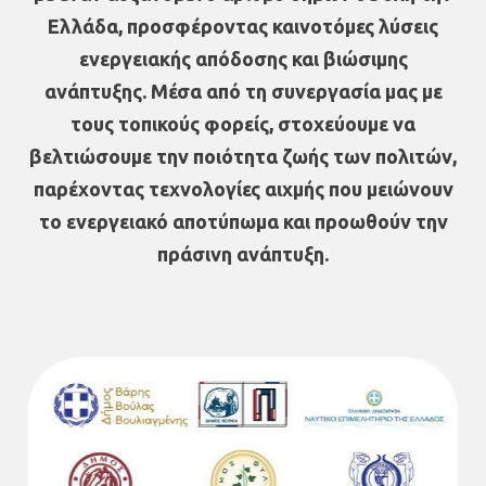
Ελλάδα, προσφέροντας καινοτόμες λύσεις
ενεργειακής απόδοσης και βιώσιμης
ανάπτυξης. Μέσα από τη συνεργασία μας με
τους τοπικούς φορείς, στοχεύουμε να
βελτιώσουμε την ποιότητα ζωής των πολιτών,
παρέχοντας τεχνολογίες αιχμής που μειώνουν
το ενεργειακό αποτύπωμα και προωθούν την
πράσινη ανάπτυξη.