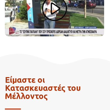
Είμαστε οι
Κατασκευαστές του
Μέλλοντος