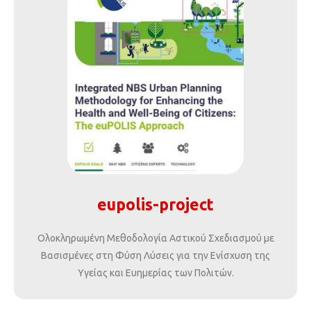
eupolis-project
Ολοκληρωμένη Μεθοδολογία Αστικού Σχεδιασμού με
Βασισμένες στη Φύση Λύσεις για την Ενίσχυση της
Υγείας και Ευημερίας των Πολιτών.