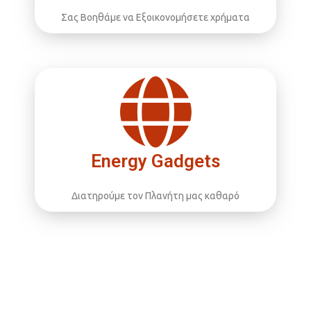
Σας Βοηθάμε να Εξοικονομήσετε χρήματα
Energy Gadgets
Διατηρούμε τον Πλανήτη μας καθαρό