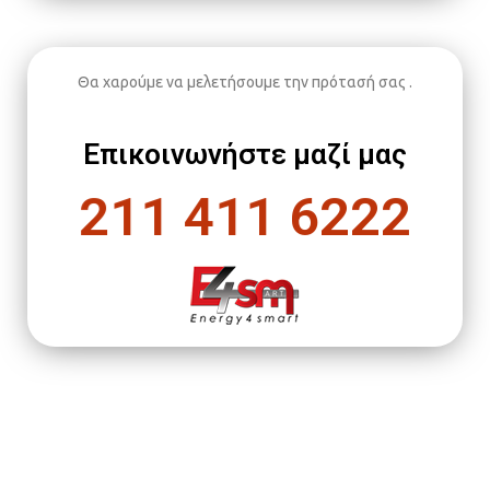
Θα χαρούμε να μελετήσουμε την πρότασή σας .
Επικοινωνήστε μαζί μας
211 411 6222