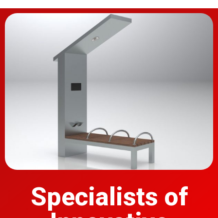
Specialists of