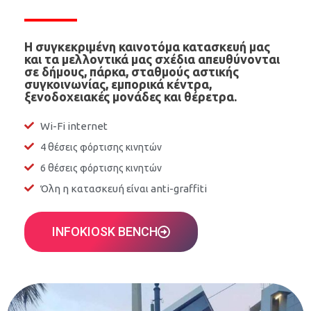
Η συγκεκριμένη καινοτόμα κατασκευή μας
και τα μελλοντικά μας σχέδια απευθύνονται
σε δήμους, πάρκα, σταθμούς αστικής
συγκοινωνίας, εμπορικά κέντρα,
ξενοδοχειακές μονάδες και θέρετρα.
Wi-Fi internet
4 θέσεις φόρτισης κινητών
6 θέσεις φόρτισης κινητών
Όλη η κατασκευή είναι anti-graffiti
INFOKIOSK BENCH