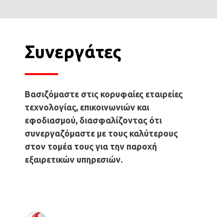
Συνεργάτες
Βασιζόμαστε στις κορυφαίες εταιρείες
τεχνολογίας, επικοινωνιών και
εφοδιασμού, διασφαλίζοντας ότι
συνεργαζόμαστε με τους καλύτερους
στον τομέα τους για την παροχή
εξαιρετικών υπηρεσιών.