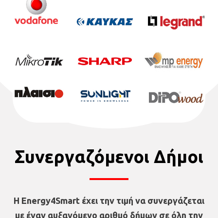
Συνεργαζόμενοι Δήμοι
Η Energy4Smart έχει την τιμή να συνεργάζεται
με έναν αυξανόμενο αριθμό δήμων σε όλη την