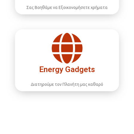
Σας Βοηθάμε να Εξοικονομήσετε χρήματα
Energy Gadgets
Διατηρούμε τον Πλανήτη μας καθαρό