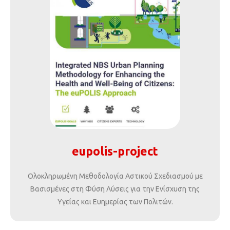
eupolis-project
Ολοκληρωμένη Μεθοδολογία Αστικού Σχεδιασμού με
Βασισμένες στη Φύση Λύσεις για την Ενίσχυση της
Υγείας και Ευημερίας των Πολιτών.