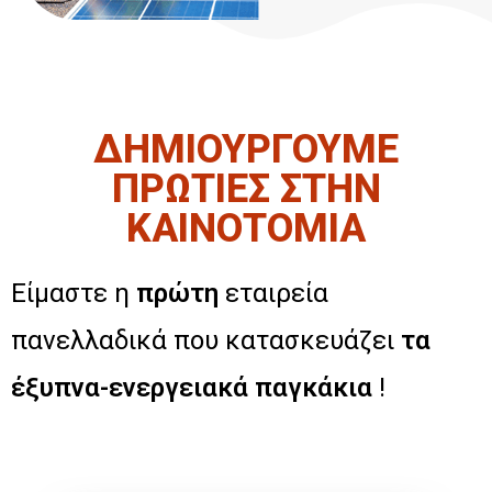
ΔΗΜΙΟΥΡΓΟΥΜΕ
ΠΡΩΤΙΕΣ ΣΤΗΝ
ΚΑΙΝΟΤΟΜΙΑ
Είμαστε η
πρώτη
εταιρεία
πανελλαδικά που κατασκευάζει
τα
έξυπνα-ενεργειακά παγκάκια
!