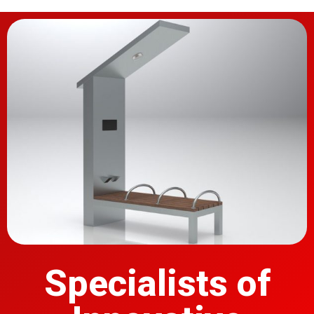
Specialists of