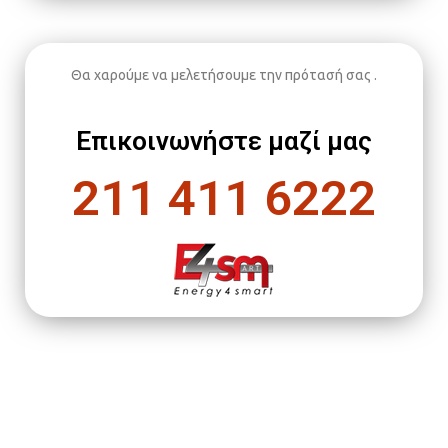
Θα χαρούμε να μελετήσουμε την πρότασή σας .
Επικοινωνήστε μαζί μας
211 411 6222