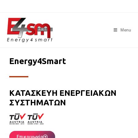
Menu
Energy4Smart
ΚΑΤΑΣΚΕΥΗ ΕΝΕΡΓΕΙΑΚΩΝ
ΣΥΣΤΗΜΑΤΩΝ
Επικοινωνία