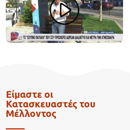
Είμαστε οι
Κατασκευαστές του
Μέλλοντος