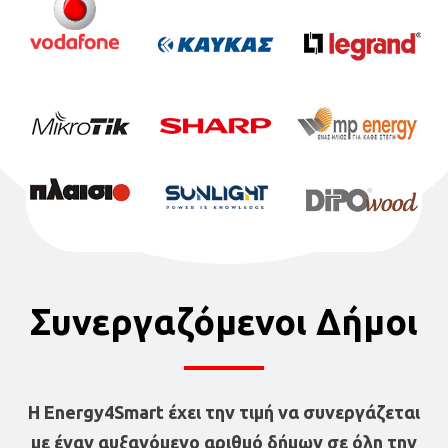
Συνεργαζόμενοι Δήμοι
Η Energy4Smart έχει την τιμή να συνεργάζεται
με έναν αυξανόμενο αριθμό δήμων σε όλη την