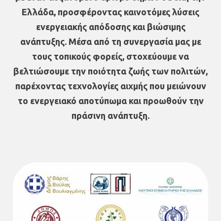
Ελλάδα, προσφέροντας καινοτόμες λύσεις
ενεργειακής απόδοσης και βιώσιμης
ανάπτυξης. Μέσα από τη συνεργασία μας με
τους τοπικούς φορείς, στοχεύουμε να
βελτιώσουμε την ποιότητα ζωής των πολιτών,
παρέχοντας τεχνολογίες αιχμής που μειώνουν
το ενεργειακό αποτύπωμα και προωθούν την
πράσινη ανάπτυξη.