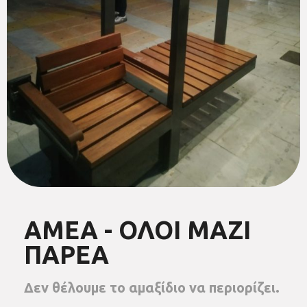
ΑΜΕΑ - ΟΛΟΙ ΜΑΖΙ
ΠΑΡΕΑ
Δεν θέλουμε το αμαξίδιο να περιορίζει.