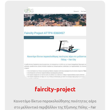
faircity-project
Καινοτόμο δίκτυο παρακολούθησης ποιότητας αέρα
στο μελλοντικό περιβάλλον της Έξυπνης Πόλης – Fair