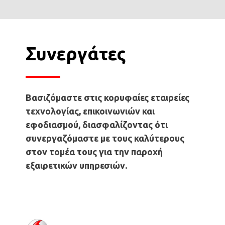
Συνεργάτες
Βασιζόμαστε στις κορυφαίες εταιρείες
τεχνολογίας, επικοινωνιών και
εφοδιασμού, διασφαλίζοντας ότι
συνεργαζόμαστε με τους καλύτερους
στον τομέα τους για την παροχή
εξαιρετικών υπηρεσιών.