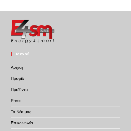
Μενού
Αρχική
Προφίλ
Προϊόντα
Press
Τα Νέα μας
Επικοινωνία