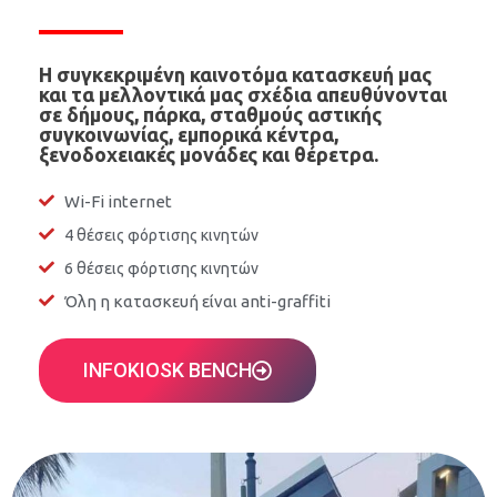
Η συγκεκριμένη καινοτόμα κατασκευή μας
και τα μελλοντικά μας σχέδια απευθύνονται
σε δήμους, πάρκα, σταθμούς αστικής
συγκοινωνίας, εμπορικά κέντρα,
ξενοδοχειακές μονάδες και θέρετρα.
Wi-Fi internet
4 θέσεις φόρτισης κινητών
6 θέσεις φόρτισης κινητών
Όλη η κατασκευή είναι anti-graffiti
INFOKIOSK BENCH