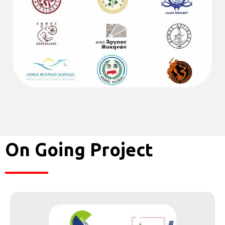
On Going Project