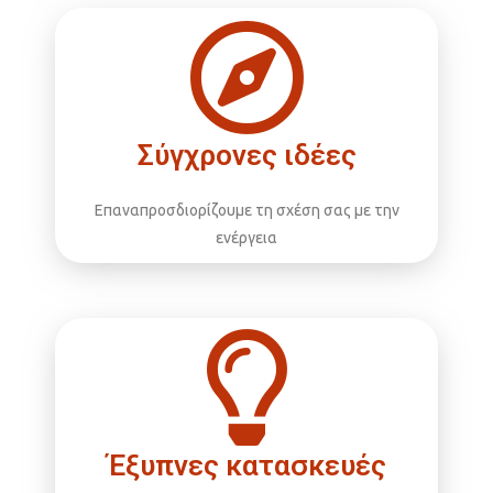
Σύγχρονες ιδέες
Επαναπροσδιορίζουμε τη σχέση σας με την
ενέργεια
Έξυπνες κατασκευές