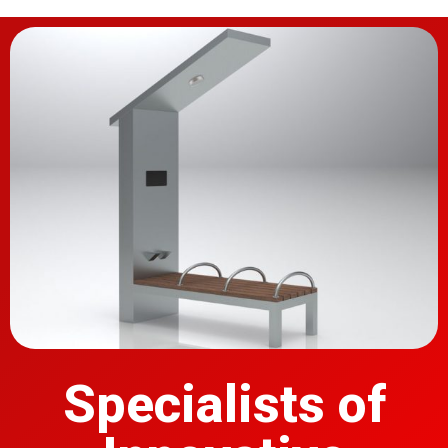
Specialists of