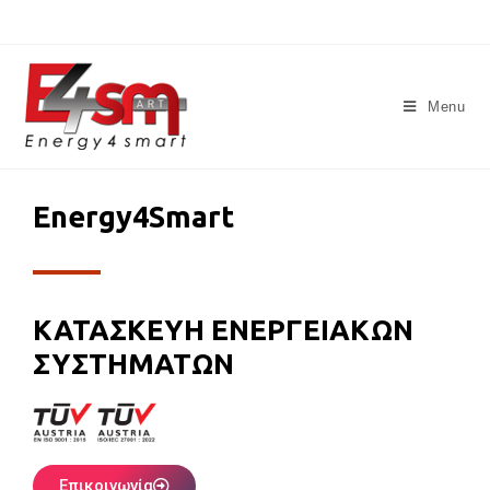
Menu
Energy4Smart
ΚΑΤΑΣΚΕΥΗ ΕΝΕΡΓΕΙΑΚΩΝ
ΣΥΣΤΗΜΑΤΩΝ
Επικοινωνία