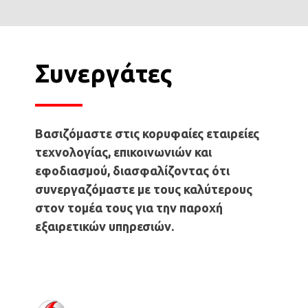
Συνεργάτες
Βασιζόμαστε στις κορυφαίες εταιρείες
τεχνολογίας, επικοινωνιών και
εφοδιασμού, διασφαλίζοντας ότι
συνεργαζόμαστε με τους καλύτερους
στον τομέα τους για την παροχή
εξαιρετικών υπηρεσιών.