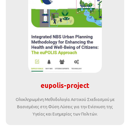
eupolis-project
Ολοκληρωμένη Μεθοδολογία Αστικού Σχεδιασμού με
Βασισμένες στη Φύση Λύσεις για την Ενίσχυση της
Υγείας και Ευημερίας των Πολιτών.