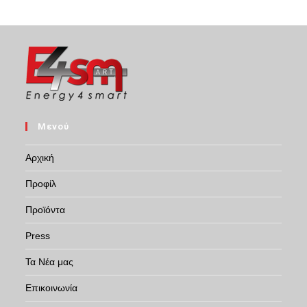
Μενού
Αρχική
Προφίλ
Προϊόντα
Press
Τα Νέα μας
Επικοινωνία