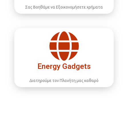
Σας Βοηθάμε να Εξοικονομήσετε χρήματα
Energy Gadgets
Διατηρούμε τον Πλανήτη μας καθαρό