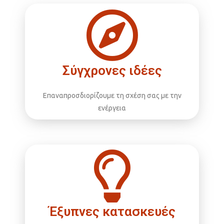
Σύγχρονες ιδέες
Επαναπροσδιορίζουμε τη σχέση σας με την
ενέργεια
Έξυπνες κατασκευές