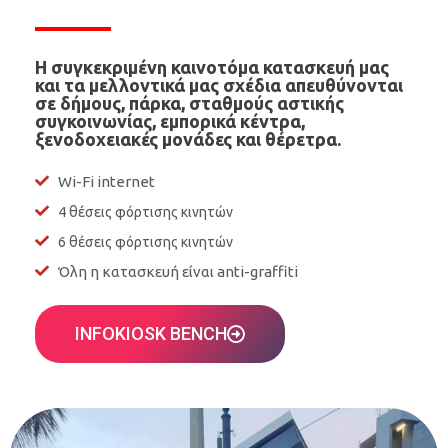
Η συγκεκριμένη καινοτόμα κατασκευή μας
και τα μελλοντικά μας σχέδια απευθύνονται
σε δήμους, πάρκα, σταθμούς αστικής
συγκοινωνίας, εμπορικά κέντρα,
ξενοδοχειακές μονάδες και θέρετρα.
Wi-Fi internet
4 θέσεις φόρτισης κινητών
6 θέσεις φόρτισης κινητών
Όλη η κατασκευή είναι anti-graffiti
INFOKIOSK BENCH