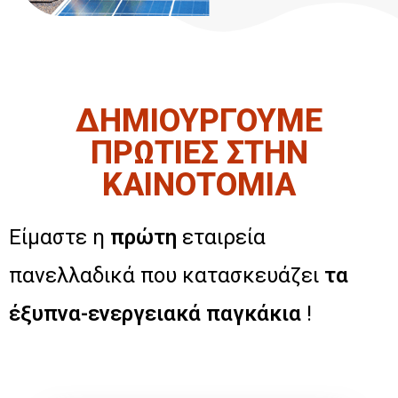
ΔΗΜΙΟΥΡΓΟΥΜΕ
ΠΡΩΤΙΕΣ ΣΤΗΝ
ΚΑΙΝΟΤΟΜΙΑ
Είμαστε η
πρώτη
εταιρεία
πανελλαδικά που κατασκευάζει
τα
έξυπνα-ενεργειακά παγκάκια
!