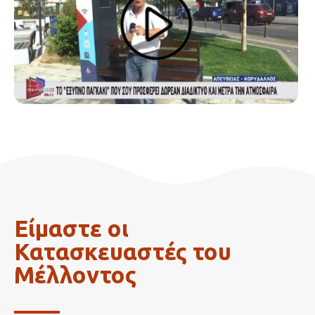
Είμαστε οι
Κατασκευαστές του
Μέλλοντος