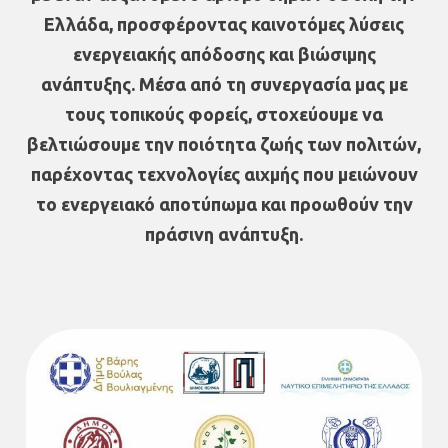
Ελλάδα, προσφέροντας καινοτόμες λύσεις
ενεργειακής απόδοσης και βιώσιμης
ανάπτυξης. Μέσα από τη συνεργασία μας με
τους τοπικούς φορείς, στοχεύουμε να
βελτιώσουμε την ποιότητα ζωής των πολιτών,
παρέχοντας τεχνολογίες αιχμής που μειώνουν
το ενεργειακό αποτύπωμα και προωθούν την
πράσινη ανάπτυξη.