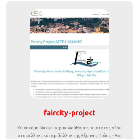
faircity-project
Καινοτόμο δίκτυο παρακολούθησης ποιότητας αέρα
στο μελλοντικό περιβάλλον της Έξυπνης Πόλης – Fair