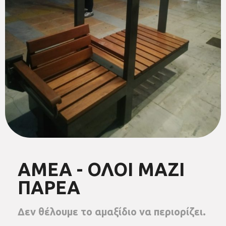
ΑΜΕΑ - ΟΛΟΙ ΜΑΖΙ
ΠΑΡΕΑ
Δεν θέλουμε το αμαξίδιο να περιορίζει.