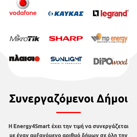
Συνεργαζόμενοι Δήμοι
Η Energy4Smart έχει την τιμή να συνεργάζεται
με έναν αυξανόμενο αριθμό δήμων σε όλη την