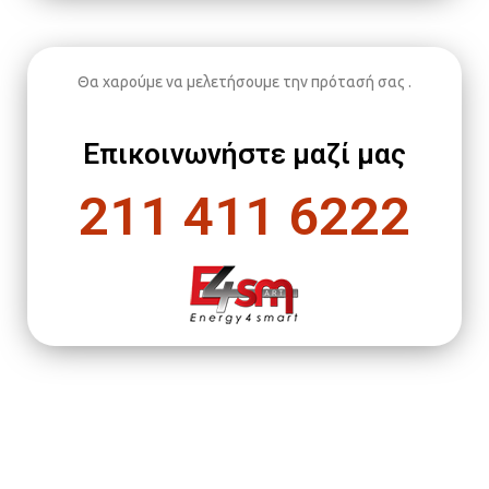
Θα χαρούμε να μελετήσουμε την πρότασή σας .
Επικοινωνήστε μαζί μας
211 411 6222