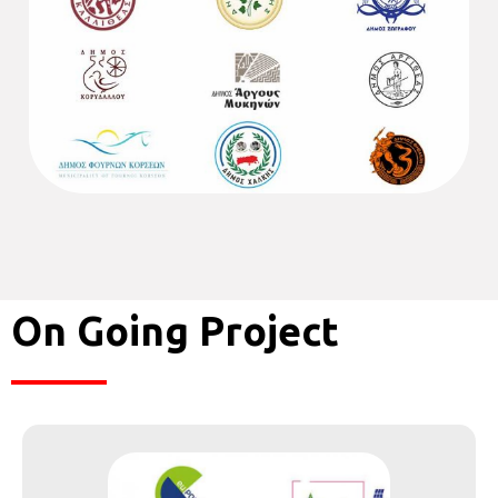
On Going Project