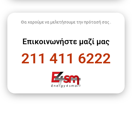
Θα χαρούμε να μελετήσουμε την πρότασή σας .
Επικοινωνήστε μαζί μας
211 411 6222