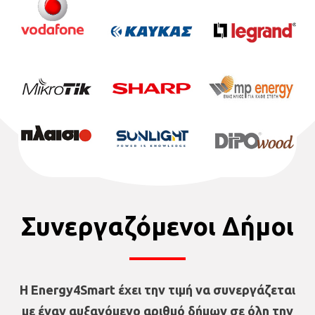
Συνεργαζόμενοι Δήμοι
Η Energy4Smart έχει την τιμή να συνεργάζεται
με έναν αυξανόμενο αριθμό δήμων σε όλη την