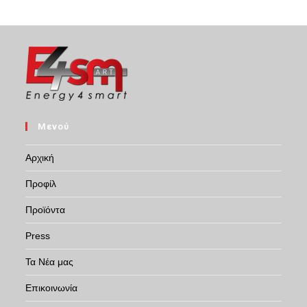
Μενού
Αρχική
Προφίλ
Προϊόντα
Press
Τα Νέα μας
Επικοινωνία