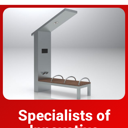
Specialists of