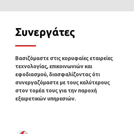
Συνεργάτες
Βασιζόμαστε στις κορυφαίες εταιρείες
τεχνολογίας, επικοινωνιών και
εφοδιασμού, διασφαλίζοντας ότι
συνεργαζόμαστε με τους καλύτερους
στον τομέα τους για την παροχή
εξαιρετικών υπηρεσιών.