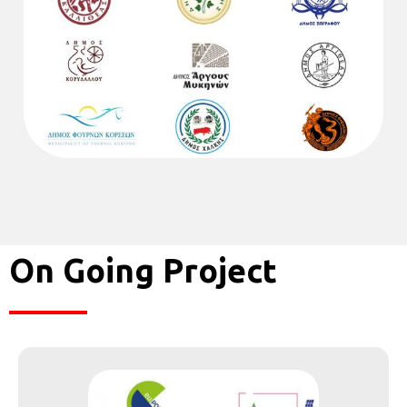
On Going Project