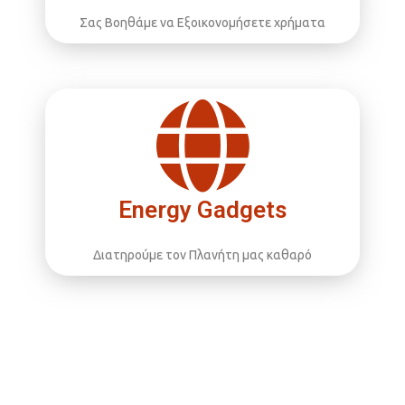
Σας Βοηθάμε να Εξοικονομήσετε χρήματα
Energy Gadgets
Διατηρούμε τον Πλανήτη μας καθαρό