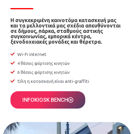
Η συγκεκριμένη καινοτόμα κατασκευή μας
και τα μελλοντικά μας σχέδια απευθύνονται
σε δήμους, πάρκα, σταθμούς αστικής
συγκοινωνίας, εμπορικά κέντρα,
ξενοδοχειακές μονάδες και θέρετρα.
Wi-Fi internet
4 θέσεις φόρτισης κινητών
6 θέσεις φόρτισης κινητών
Όλη η κατασκευή είναι anti-graffiti
INFOKIOSK BENCH