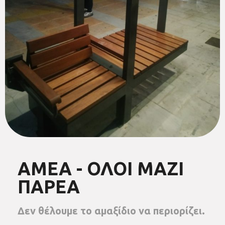
ΑΜΕΑ - ΟΛΟΙ ΜΑΖΙ
ΠΑΡΕΑ
Δεν θέλουμε το αμαξίδιο να περιορίζει.