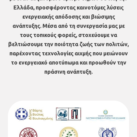
Ελλάδα, προσφέροντας καινοτόμες λύσεις
ενεργειακής απόδοσης και βιώσιμης
ανάπτυξης. Μέσα από τη συνεργασία μας με
τους τοπικούς φορείς, στοχεύουμε να
βελτιώσουμε την ποιότητα ζωής των πολιτών,
παρέχοντας τεχνολογίες αιχμής που μειώνουν
το ενεργειακό αποτύπωμα και προωθούν την
πράσινη ανάπτυξη.