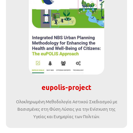
eupolis-project
Ολοκληρωμένη Μεθοδολογία Αστικού Σχεδιασμού με
Βασισμένες στη Φύση Λύσεις για την Ενίσχυση της
Υγείας και Ευημερίας των Πολιτών.