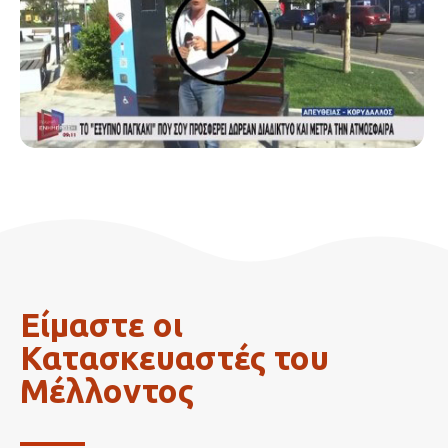
Είμαστε οι
Κατασκευαστές του
Μέλλοντος