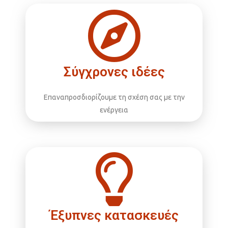
Σύγχρονες ιδέες
Επαναπροσδιορίζουμε τη σχέση σας με την
ενέργεια
Έξυπνες κατασκευές