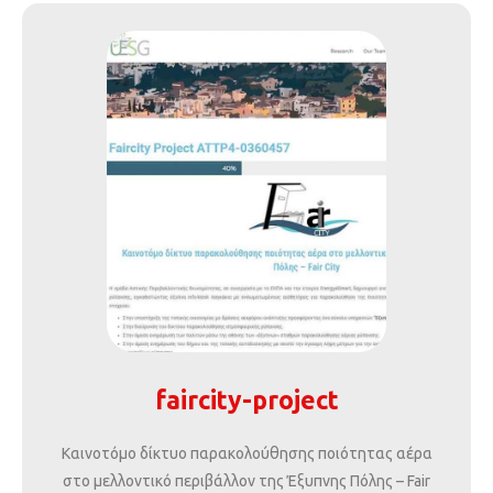
faircity-project
Καινοτόμο δίκτυο παρακολούθησης ποιότητας αέρα
στο μελλοντικό περιβάλλον της Έξυπνης Πόλης – Fair