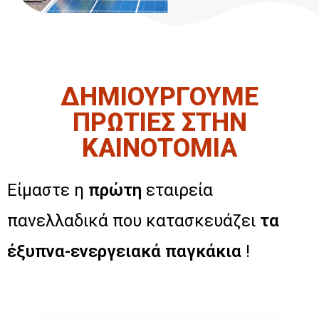
ΔΗΜΙΟΥΡΓΟΥΜΕ
ΠΡΩΤΙΕΣ ΣΤΗΝ
ΚΑΙΝΟΤΟΜΙΑ
Είμαστε η
πρώτη
εταιρεία
πανελλαδικά που κατασκευάζει
τα
έξυπνα-ενεργειακά παγκάκια
!