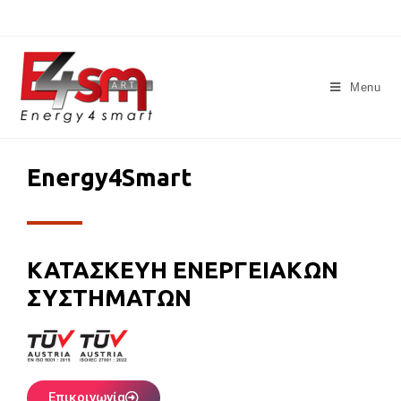
Menu
Energy4Smart
ΚΑΤΑΣΚΕΥΗ ΕΝΕΡΓΕΙΑΚΩΝ
ΣΥΣΤΗΜΑΤΩΝ
Επικοινωνία