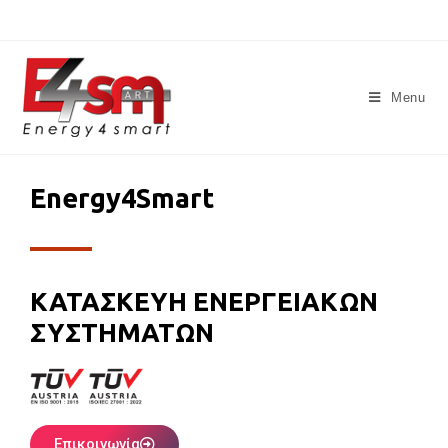
Menu
Energy4Smart
ΚΑΤΑΣΚΕΥΗ ΕΝΕΡΓΕΙΑΚΩΝ
ΣΥΣΤΗΜΑΤΩΝ
Επικοινωνία