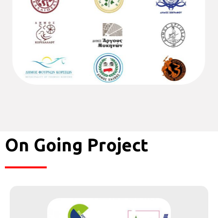
On Going Project