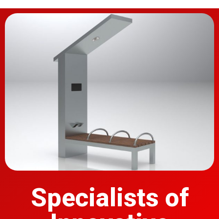
Specialists of