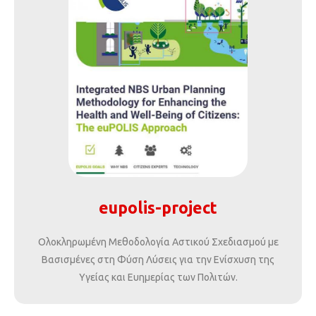
eupolis-project
Ολοκληρωμένη Μεθοδολογία Αστικού Σχεδιασμού με
Βασισμένες στη Φύση Λύσεις για την Ενίσχυση της
Υγείας και Ευημερίας των Πολιτών.