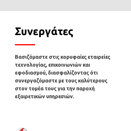
Συνεργάτες
Βασιζόμαστε στις κορυφαίες εταιρείες
τεχνολογίας, επικοινωνιών και
εφοδιασμού, διασφαλίζοντας ότι
συνεργαζόμαστε με τους καλύτερους
στον τομέα τους για την παροχή
εξαιρετικών υπηρεσιών.