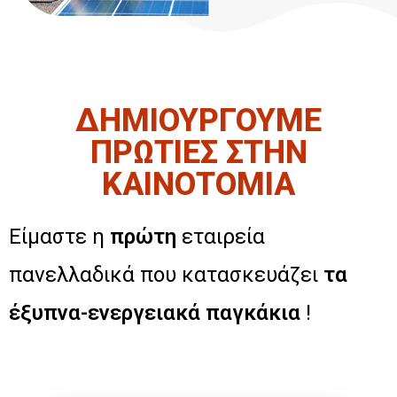
ΔΗΜΙΟΥΡΓΟΥΜΕ
ΠΡΩΤΙΕΣ ΣΤΗΝ
ΚΑΙΝΟΤΟΜΙΑ
Είμαστε η
πρώτη
εταιρεία
πανελλαδικά που κατασκευάζει
τα
έξυπνα-ενεργειακά παγκάκια
!