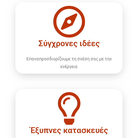
Σύγχρονες ιδέες
Επαναπροσδιορίζουμε τη σχέση σας με την
ενέργεια
Έξυπνες κατασκευές