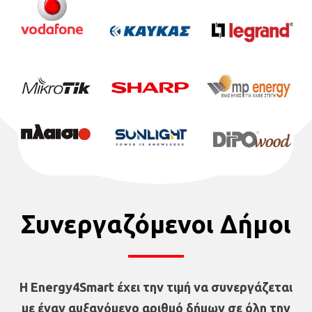
Συνεργαζόμενοι Δήμοι
Η Energy4Smart έχει την τιμή να συνεργάζεται
με έναν αυξανόμενο αριθμό δήμων σε όλη την