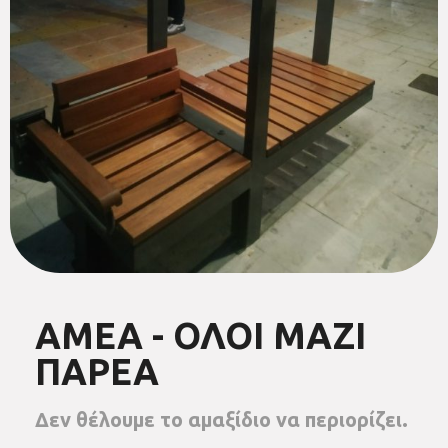
ΑΜΕΑ - ΟΛΟΙ ΜΑΖΙ
ΠΑΡΕΑ
Δεν θέλουμε το αμαξίδιο να περιορίζει.