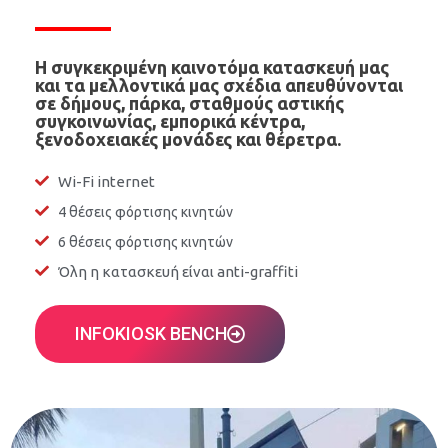
Η συγκεκριμένη καινοτόμα κατασκευή μας
και τα μελλοντικά μας σχέδια απευθύνονται
σε δήμους, πάρκα, σταθμούς αστικής
συγκοινωνίας, εμπορικά κέντρα,
ξενοδοχειακές μονάδες και θέρετρα.
Wi-Fi internet
4 θέσεις φόρτισης κινητών
6 θέσεις φόρτισης κινητών
Όλη η κατασκευή είναι anti-graffiti
INFOKIOSK BENCH