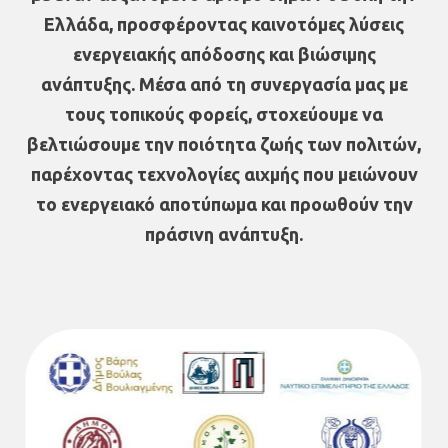
Ελλάδα, προσφέροντας καινοτόμες λύσεις
ενεργειακής απόδοσης και βιώσιμης
ανάπτυξης. Μέσα από τη συνεργασία μας με
τους τοπικούς φορείς, στοχεύουμε να
βελτιώσουμε την ποιότητα ζωής των πολιτών,
παρέχοντας τεχνολογίες αιχμής που μειώνουν
το ενεργειακό αποτύπωμα και προωθούν την
πράσινη ανάπτυξη.