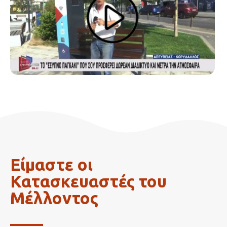
Είμαστε οι
Κατασκευαστές του
Μέλλοντος