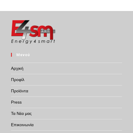
Μενού
Αρχική
Προφίλ
Προϊόντα
Press
Τα Νέα μας
Επικοινωνία