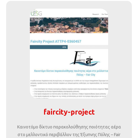
faircity-project
Καινοτόμο δίκτυο παρακολούθησης ποιότητας αέρα
στο μελλοντικό περιβάλλον της Έξυπνης Πόλης – Fair