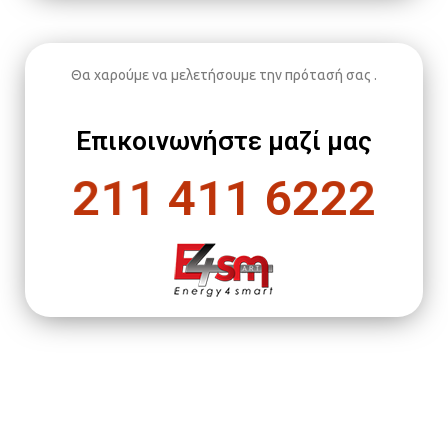
Θα χαρούμε να μελετήσουμε την πρότασή σας .
Επικοινωνήστε μαζί μας
211 411 6222