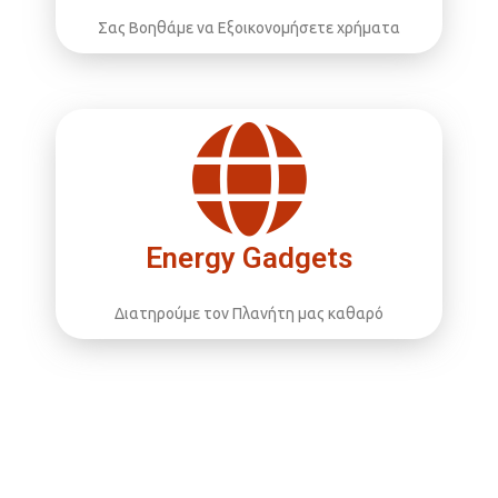
Σας Βοηθάμε να Εξοικονομήσετε χρήματα
Energy Gadgets
Διατηρούμε τον Πλανήτη μας καθαρό