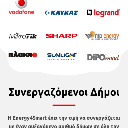
Συνεργαζόμενοι Δήμοι
Η Energy4Smart έχει την τιμή να συνεργάζεται
με έναν αυξανόμενο αριθμό δήμων σε όλη την