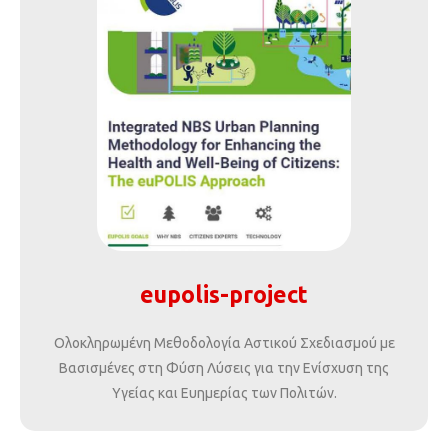
eupolis-project
Ολοκληρωμένη Μεθοδολογία Αστικού Σχεδιασμού με
Βασισμένες στη Φύση Λύσεις για την Ενίσχυση της
Υγείας και Ευημερίας των Πολιτών.