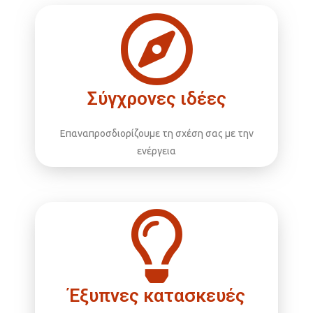
Σύγχρονες ιδέες
Επαναπροσδιορίζουμε τη σχέση σας με την
ενέργεια
Έξυπνες κατασκευές