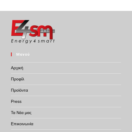
Μενού
Αρχική
Προφίλ
Προϊόντα
Press
Τα Νέα μας
Επικοινωνία