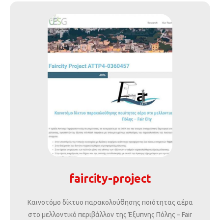
faircity-project
Καινοτόμο δίκτυο παρακολούθησης ποιότητας αέρα
στο μελλοντικό περιβάλλον της Έξυπνης Πόλης – Fair