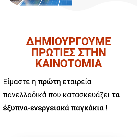
ΔΗΜΙΟΥΡΓΟΥΜΕ
ΠΡΩΤΙΕΣ ΣΤΗΝ
ΚΑΙΝΟΤΟΜΙΑ
Είμαστε η
πρώτη
εταιρεία
πανελλαδικά που κατασκευάζει
τα
έξυπνα-ενεργειακά παγκάκια
!