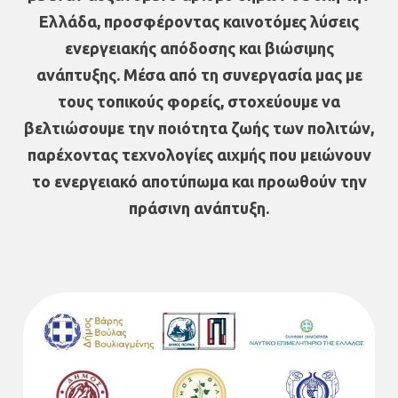
Ελλάδα, προσφέροντας καινοτόμες λύσεις
ενεργειακής απόδοσης και βιώσιμης
ανάπτυξης. Μέσα από τη συνεργασία μας με
τους τοπικούς φορείς, στοχεύουμε να
βελτιώσουμε την ποιότητα ζωής των πολιτών,
παρέχοντας τεχνολογίες αιχμής που μειώνουν
το ενεργειακό αποτύπωμα και προωθούν την
πράσινη ανάπτυξη.