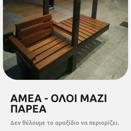
ΑΜΕΑ - ΟΛΟΙ ΜΑΖΙ
ΠΑΡΕΑ
Δεν θέλουμε το αμαξίδιο να περιορίζει.