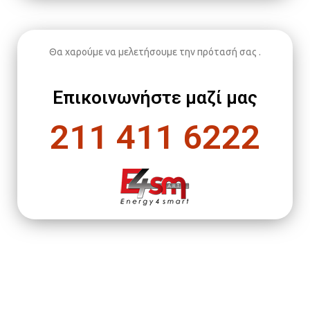
Θα χαρούμε να μελετήσουμε την πρότασή σας .
Επικοινωνήστε μαζί μας
211 411 6222