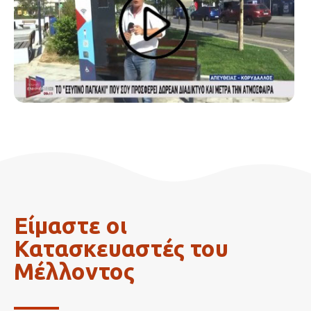
Είμαστε οι
Κατασκευαστές του
Μέλλοντος