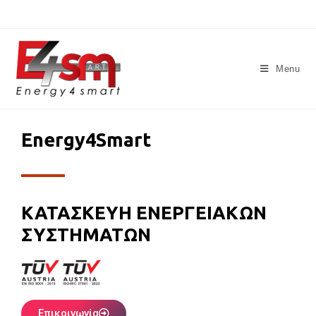
Menu
Energy4Smart
ΚΑΤΑΣΚΕΥΗ ΕΝΕΡΓΕΙΑΚΩΝ
ΣΥΣΤΗΜΑΤΩΝ
Επικοινωνία