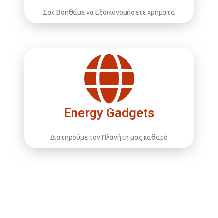
Σας Βοηθάμε να Εξοικονομήσετε χρήματα
Energy Gadgets
Διατηρούμε τον Πλανήτη μας καθαρό