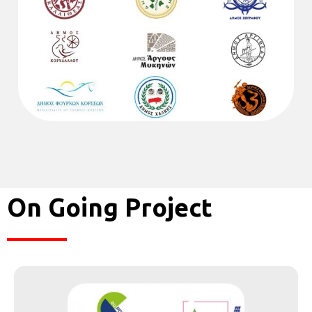
On Going Project