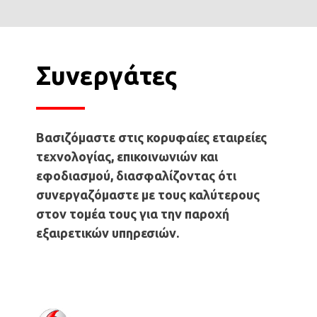
Συνεργάτες
Βασιζόμαστε στις κορυφαίες εταιρείες
τεχνολογίας, επικοινωνιών και
εφοδιασμού, διασφαλίζοντας ότι
συνεργαζόμαστε με τους καλύτερους
στον τομέα τους για την παροχή
εξαιρετικών υπηρεσιών.