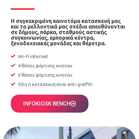
Η συγκεκριμένη καινοτόμα κατασκευή μας
και τα μελλοντικά μας σχέδια απευθύνονται
σε δήμους, πάρκα, σταθμούς αστικής
συγκοινωνίας, εμπορικά κέντρα,
ξενοδοχειακές μονάδες και θέρετρα.
Wi-Fi internet
4 θέσεις φόρτισης κινητών
6 θέσεις φόρτισης κινητών
Όλη η κατασκευή είναι anti-graffiti
INFOKIOSK BENCH