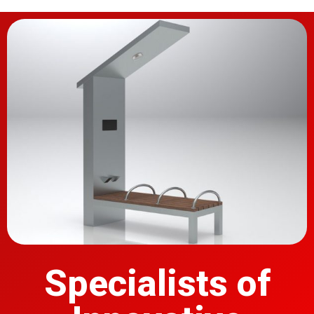
Specialists of