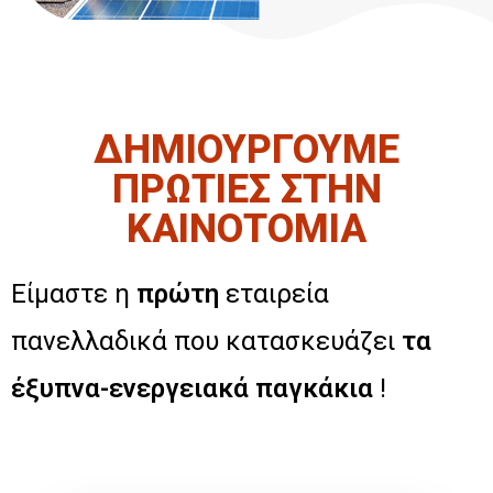
ΔΗΜΙΟΥΡΓΟΥΜΕ
ΠΡΩΤΙΕΣ ΣΤΗΝ
ΚΑΙΝΟΤΟΜΙΑ
Είμαστε η
πρώτη
εταιρεία
πανελλαδικά που κατασκευάζει
τα
έξυπνα-ενεργειακά παγκάκια
!