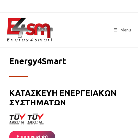
Menu
Energy4Smart
ΚΑΤΑΣΚΕΥΗ ΕΝΕΡΓΕΙΑΚΩΝ
ΣΥΣΤΗΜΑΤΩΝ
Επικοινωνία