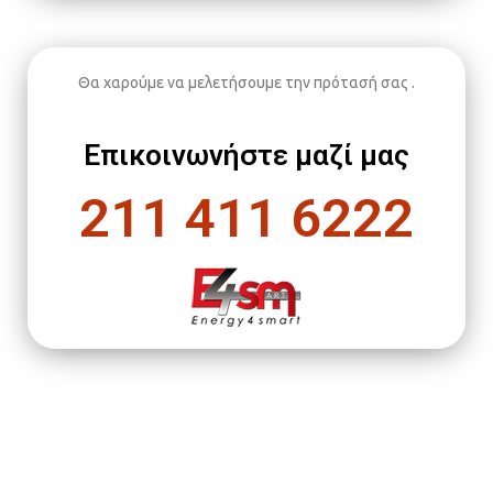
Θα χαρούμε να μελετήσουμε την πρότασή σας .
Επικοινωνήστε μαζί μας
211 411 6222