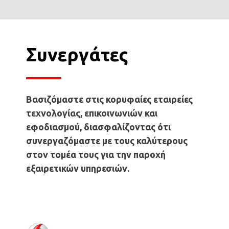
Συνεργάτες
Βασιζόμαστε στις κορυφαίες εταιρείες
τεχνολογίας, επικοινωνιών και
εφοδιασμού, διασφαλίζοντας ότι
συνεργαζόμαστε με τους καλύτερους
στον τομέα τους για την παροχή
εξαιρετικών υπηρεσιών.