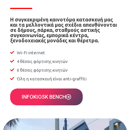
Η συγκεκριμένη καινοτόμα κατασκευή μας
και τα μελλοντικά μας σχέδια απευθύνονται
σε δήμους, πάρκα, σταθμούς αστικής
συγκοινωνίας, εμπορικά κέντρα,
ξενοδοχειακές μονάδες και θέρετρα.
Wi-Fi internet
4 θέσεις φόρτισης κινητών
6 θέσεις φόρτισης κινητών
Όλη η κατασκευή είναι anti-graffiti
INFOKIOSK BENCH