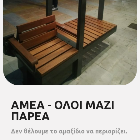
ΑΜΕΑ - ΟΛΟΙ ΜΑΖΙ
ΠΑΡΕΑ
Δεν θέλουμε το αμαξίδιο να περιορίζει.