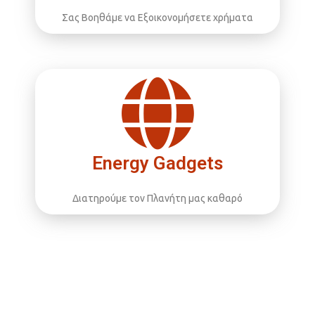
Σας Βοηθάμε να Εξοικονομήσετε χρήματα
Energy Gadgets
Διατηρούμε τον Πλανήτη μας καθαρό