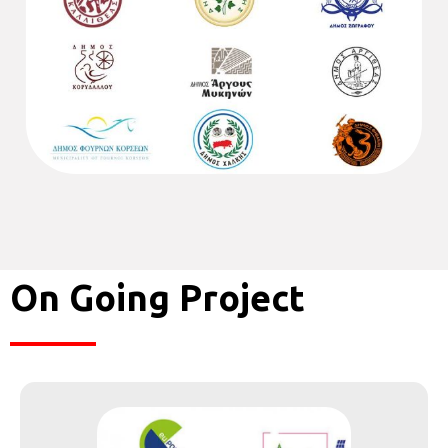
On Going Project