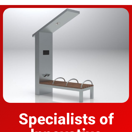
Specialists of