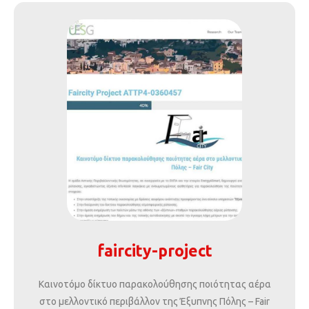
faircity-project
Καινοτόμο δίκτυο παρακολούθησης ποιότητας αέρα
στο μελλοντικό περιβάλλον της Έξυπνης Πόλης – Fair