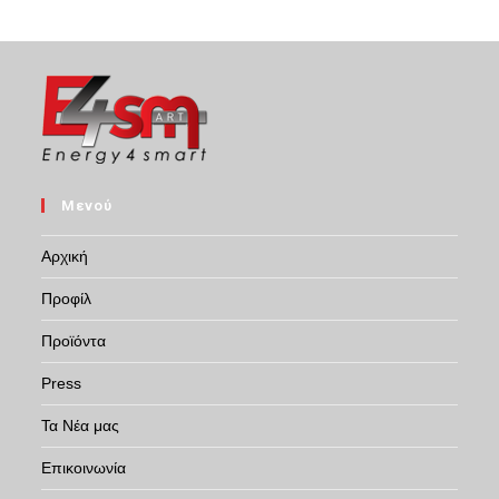
Μενού
Αρχική
Προφίλ
Προϊόντα
Press
Τα Νέα μας
Επικοινωνία