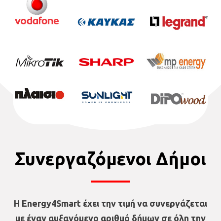
Συνεργαζόμενοι Δήμοι
Η Energy4Smart έχει την τιμή να συνεργάζεται
με έναν αυξανόμενο αριθμό δήμων σε όλη την