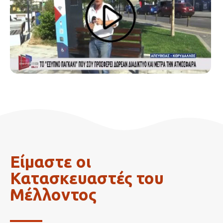
Είμαστε οι
Κατασκευαστές του
Μέλλοντος