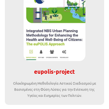
eupolis-project
Ολοκληρωμένη Μεθοδολογία Αστικού Σχεδιασμού με
Βασισμένες στη Φύση Λύσεις για την Ενίσχυση της
Υγείας και Ευημερίας των Πολιτών.