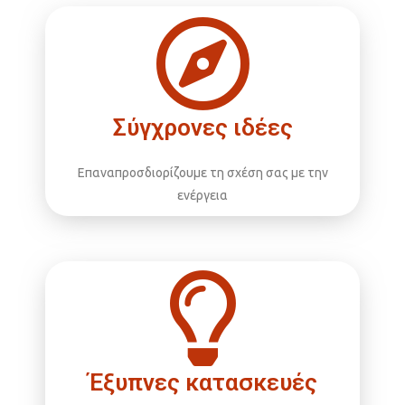
Σύγχρονες ιδέες
Επαναπροσδιορίζουμε τη σχέση σας με την
ενέργεια
Έξυπνες κατασκευές