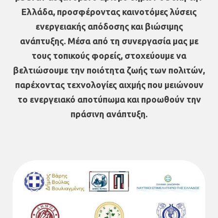
Ελλάδα, προσφέροντας καινοτόμες λύσεις
ενεργειακής απόδοσης και βιώσιμης
ανάπτυξης. Μέσα από τη συνεργασία μας με
τους τοπικούς φορείς, στοχεύουμε να
βελτιώσουμε την ποιότητα ζωής των πολιτών,
παρέχοντας τεχνολογίες αιχμής που μειώνουν
το ενεργειακό αποτύπωμα και προωθούν την
πράσινη ανάπτυξη.