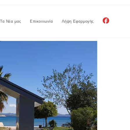
Τα Νέα μας
Επικοινωνία
Λήψη Εφαρμογής