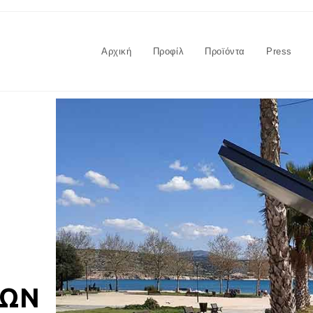
Αρχική
Προφίλ
Προϊόντα
Press
ΚΩΝ