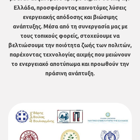
Ελλάδα, προσφέροντας καινοτόμες λύσεις
ενεργειακής απόδοσης και βιώσιμης
ανάπτυξης. Μέσα από τη συνεργασία μας με
τους τοπικούς φορείς, στοχεύουμε να
βελτιώσουμε την ποιότητα ζωής των πολιτών,
παρέχοντας τεχνολογίες αιχμής που μειώνουν
το ενεργειακό αποτύπωμα και προωθούν την
πράσινη ανάπτυξη.