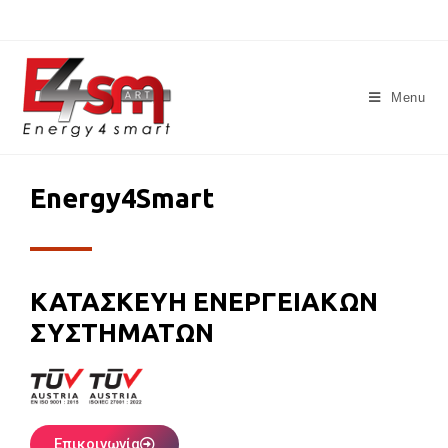
Menu
Energy4Smart
ΚΑΤΑΣΚΕΥΗ ΕΝΕΡΓΕΙΑΚΩΝ
ΣΥΣΤΗΜΑΤΩΝ
Επικοινωνία