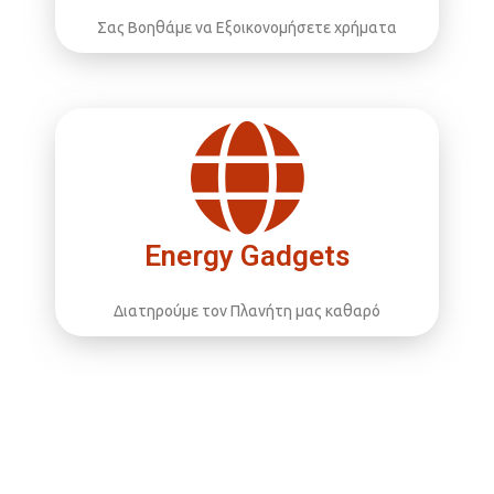
Σας Βοηθάμε να Εξοικονομήσετε χρήματα
Energy Gadgets
Διατηρούμε τον Πλανήτη μας καθαρό