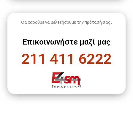
Θα χαρούμε να μελετήσουμε την πρότασή σας .
Επικοινωνήστε μαζί μας
211 411 6222