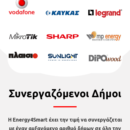
Συνεργαζόμενοι Δήμοι
Η Energy4Smart έχει την τιμή να συνεργάζεται
με έναν αυξανόμενο αριθμό δήμων σε όλη την