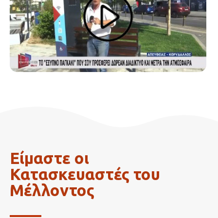
Είμαστε οι
Κατασκευαστές του
Μέλλοντος