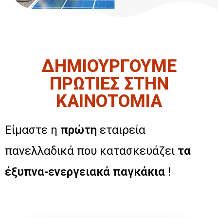
ΔΗΜΙΟΥΡΓΟΥΜΕ
ΠΡΩΤΙΕΣ ΣΤΗΝ
ΚΑΙΝΟΤΟΜΙΑ
Είμαστε η
πρώτη
εταιρεία
πανελλαδικά που κατασκευάζει
τα
έξυπνα-ενεργειακά παγκάκια
!