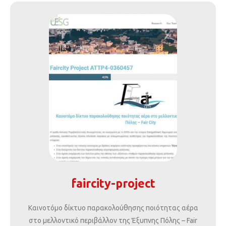
faircity-project
Καινοτόμο δίκτυο παρακολούθησης ποιότητας αέρα
στο μελλοντικό περιβάλλον της Έξυπνης Πόλης – Fair