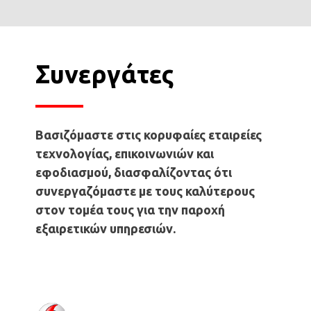
Συνεργάτες
Βασιζόμαστε στις κορυφαίες εταιρείες
τεχνολογίας, επικοινωνιών και
εφοδιασμού, διασφαλίζοντας ότι
συνεργαζόμαστε με τους καλύτερους
στον τομέα τους για την παροχή
εξαιρετικών υπηρεσιών.