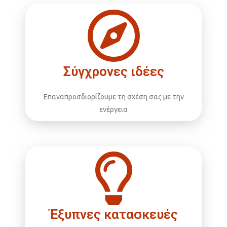
Σύγχρονες ιδέες
Επαναπροσδιορίζουμε τη σχέση σας με την
ενέργεια
Έξυπνες κατασκευές