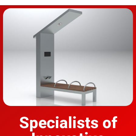
Specialists of