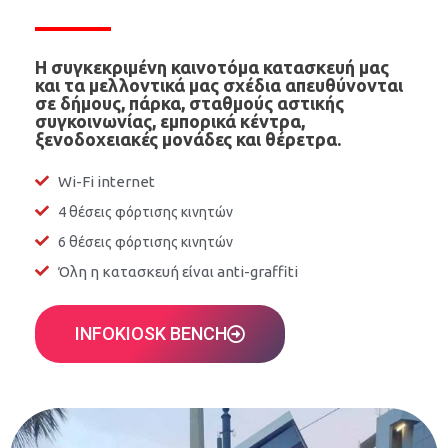
Η συγκεκριμένη καινοτόμα κατασκευή μας
και τα μελλοντικά μας σχέδια απευθύνονται
σε δήμους, πάρκα, σταθμούς αστικής
συγκοινωνίας, εμπορικά κέντρα,
ξενοδοχειακές μονάδες και θέρετρα.
Wi-Fi internet
4 θέσεις φόρτισης κινητών
6 θέσεις φόρτισης κινητών
Όλη η κατασκευή είναι anti-graffiti
INFOKIOSK BENCH