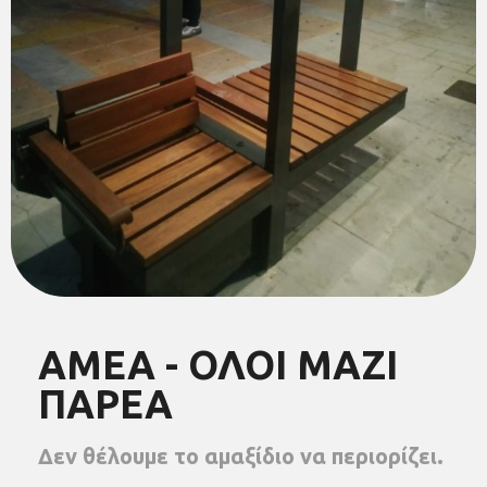
ΑΜΕΑ - ΟΛΟΙ ΜΑΖΙ
ΠΑΡΕΑ
Δεν θέλουμε το αμαξίδιο να περιορίζει.