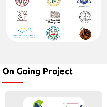
On Going Project