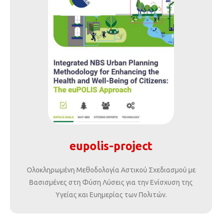
eupolis-project
Ολοκληρωμένη Μεθοδολογία Αστικού Σχεδιασμού με
Βασισμένες στη Φύση Λύσεις για την Ενίσχυση της
Υγείας και Ευημερίας των Πολιτών.