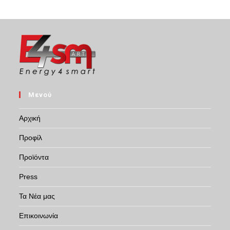
Μενού
Αρχική
Προφίλ
Προϊόντα
Press
Τα Νέα μας
Επικοινωνία