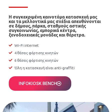
Η συγκεκριμένη καινοτόμα κατασκευή μας
και τα μελλοντικά μας σχέδια απευθύνονται
σε δήμους, πάρκα, σταθμούς αστικής
συγκοινωνίας, εμπορικά κέντρα,
ξενοδοχειακές μονάδες και θέρετρα.
Wi-Fi internet
4 θέσεις φόρτισης κινητών
6 θέσεις φόρτισης κινητών
Όλη η κατασκευή είναι anti-graffiti
INFOKIOSK BENCH