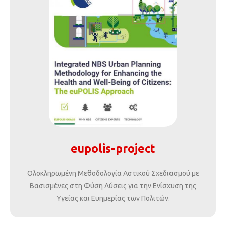
eupolis-project
Ολοκληρωμένη Μεθοδολογία Αστικού Σχεδιασμού με
Βασισμένες στη Φύση Λύσεις για την Ενίσχυση της
Υγείας και Ευημερίας των Πολιτών.