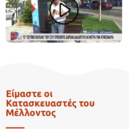
Είμαστε οι
Κατασκευαστές του
Μέλλοντος