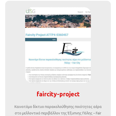
faircity-project
Καινοτόμο δίκτυο παρακολούθησης ποιότητας αέρα
στο μελλοντικό περιβάλλον της Έξυπνης Πόλης – Fair