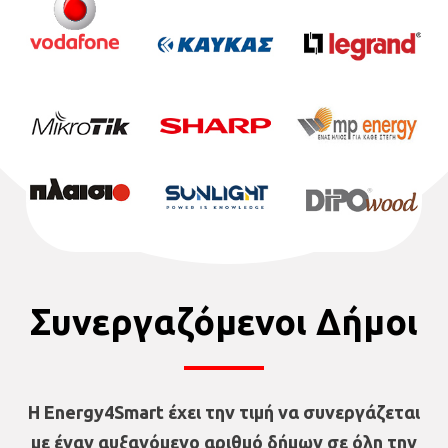
Συνεργαζόμενοι Δήμοι
Η Energy4Smart έχει την τιμή να συνεργάζεται
με έναν αυξανόμενο αριθμό δήμων σε όλη την