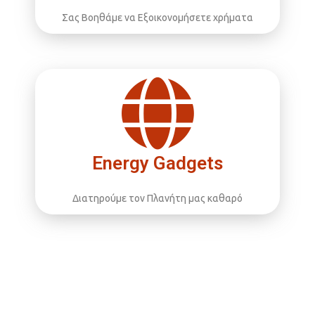
Σας Βοηθάμε να Εξοικονομήσετε χρήματα
Energy Gadgets
Διατηρούμε τον Πλανήτη μας καθαρό