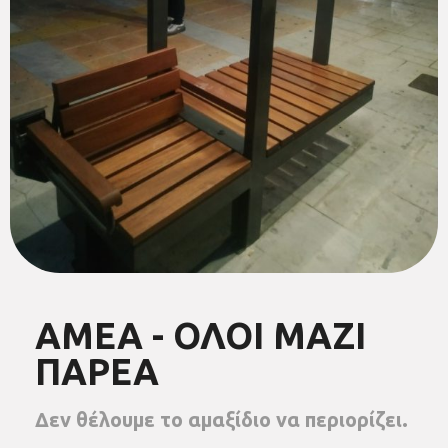
ΑΜΕΑ - ΟΛΟΙ ΜΑΖΙ
ΠΑΡΕΑ
Δεν θέλουμε το αμαξίδιο να περιορίζει.