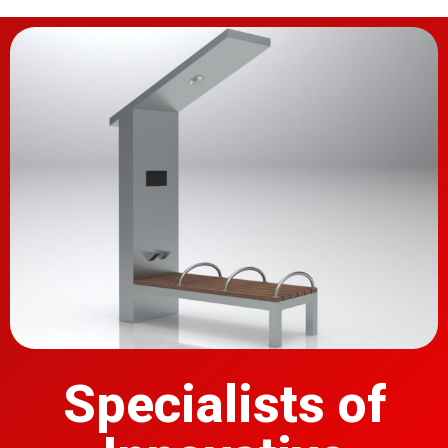
Specialists of