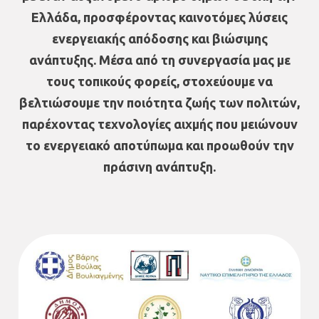
Ελλάδα, προσφέροντας καινοτόμες λύσεις
ενεργειακής απόδοσης και βιώσιμης
ανάπτυξης. Μέσα από τη συνεργασία μας με
τους τοπικούς φορείς, στοχεύουμε να
βελτιώσουμε την ποιότητα ζωής των πολιτών,
παρέχοντας τεχνολογίες αιχμής που μειώνουν
το ενεργειακό αποτύπωμα και προωθούν την
πράσινη ανάπτυξη.