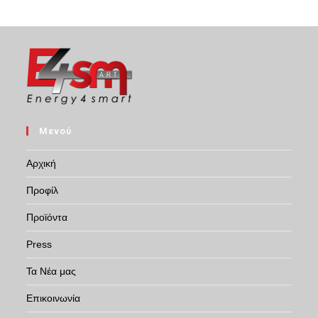
Μενού
Αρχική
Προφίλ
Προϊόντα
Press
Τα Νέα μας
Επικοινωνία