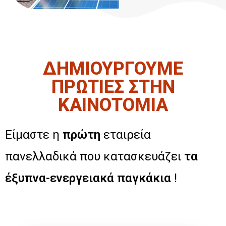
ΔΗΜΙΟΥΡΓΟΥΜΕ
ΠΡΩΤΙΕΣ ΣΤΗΝ
ΚΑΙΝΟΤΟΜΙΑ
Είμαστε η
πρώτη
εταιρεία
πανελλαδικά που κατασκευάζει
τα
έξυπνα-ενεργειακά παγκάκια
!