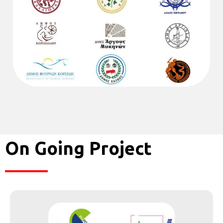
On Going Project