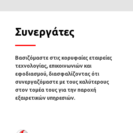
Συνεργάτες
Βασιζόμαστε στις κορυφαίες εταιρείες
τεχνολογίας, επικοινωνιών και
εφοδιασμού, διασφαλίζοντας ότι
συνεργαζόμαστε με τους καλύτερους
στον τομέα τους για την παροχή
εξαιρετικών υπηρεσιών.