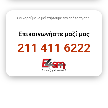
Θα χαρούμε να μελετήσουμε την πρότασή σας .
Επικοινωνήστε μαζί μας
211 411 6222