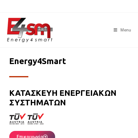
Menu
Energy4Smart
ΚΑΤΑΣΚΕΥΗ ΕΝΕΡΓΕΙΑΚΩΝ
ΣΥΣΤΗΜΑΤΩΝ
Επικοινωνία