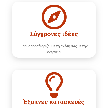
Σύγχρονες ιδέες
Επαναπροσδιορίζουμε τη σχέση σας με την
ενέργεια
Έξυπνες κατασκευές